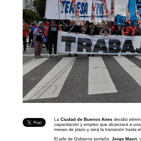
La
Ciudad de Buenos Aires
decidió elimi
capacitación y empleo que alcanzará a un
meses de plazo y será la transición hasta e
El jefe de Gobierno porteño,
Jorge Macri
, 