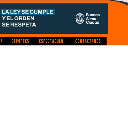
CA
DEPORTES
ESPECTÁCULO
CONTACTANOS
|