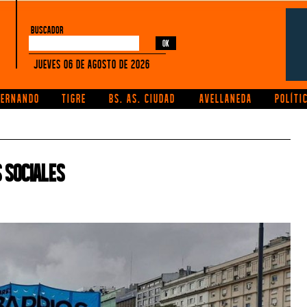
buscador
Jueves 06 de Agosto de 2026
FERNANDO
TIGRE
BS. AS. CIUDAD
AVELLANEDA
POLÍTI
s sociales