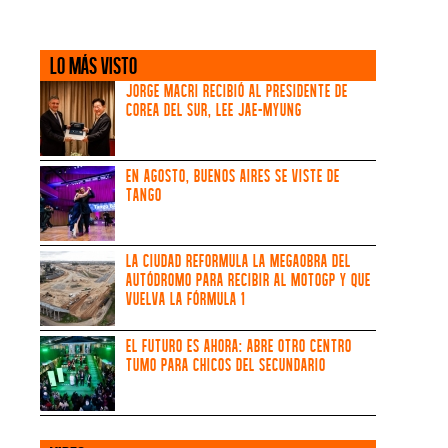
LO MÁS VISTO
Jorge Macri recibió al Presidente de
Corea del Sur, Lee Jae-myung
En agosto, Buenos Aires se viste de
tango
La Ciudad reformula la megaobra del
Autódromo para recibir al MotoGP y que
vuelva la Fórmula 1
El futuro es ahora: abre otro centro
TUMO para chicos del secundario