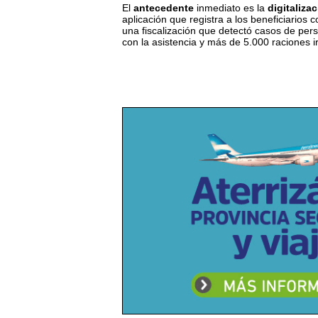
El
antecedente
inmediato es la
digitaliza
aplicación que registra a los beneficiarios
una fiscalización que detectó casos de pers
con la asistencia y más de 5.000 raciones i