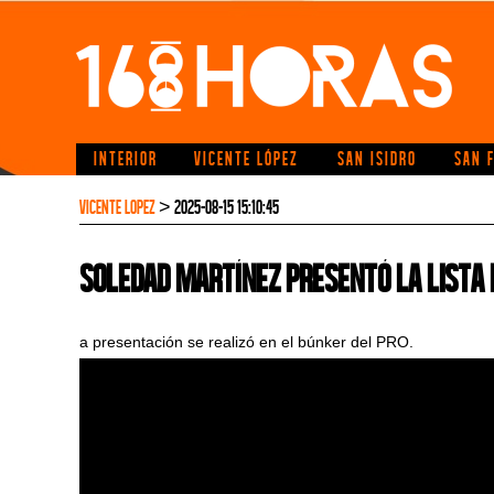
INTERIOR
VICENTE LÓPEZ
SAN ISIDRO
SAN 
VICENTE LOPEZ
> 2025-08-15 15:10:45
Soledad Martínez presentó la lista 
a presentación se realizó en el búnker del PRO.