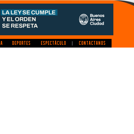
CA
DEPORTES
ESPECTÁCULO
CONTACTANOS
|