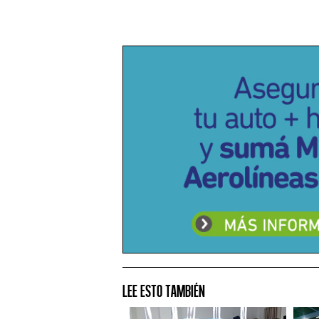
Lee esto también