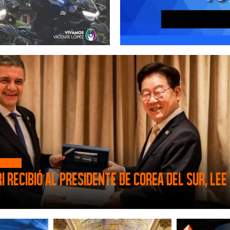
 recibió al Presidente de Corea del Sur, Lee